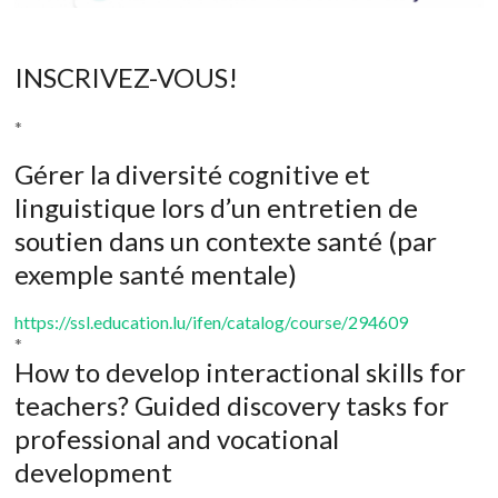
INSCRIVEZ-VOUS!
*
Gérer la diversité cognitive et
linguistique lors d’un entretien de
soutien dans un contexte santé (par
exemple santé mentale)
https://ssl.education.lu/ifen/catalog/course/294609
*
How to develop interactional skills for
teachers? Guided discovery tasks for
professional and vocational
development