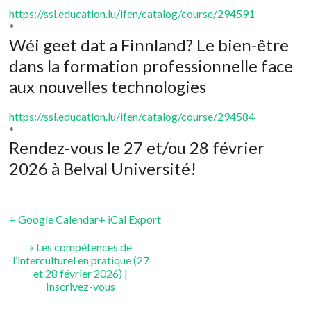
https://ssl.education.lu/ifen/catalog/course/294591
*
Wéi geet dat a Finnland? Le bien-être
dans la formation professionnelle face
aux nouvelles technologies
https://ssl.education.lu/ifen/catalog/course/294584
*
Rendez-vous le 27 et/ou 28 février
2026 à Belval Université!
+ Google Calendar
+ iCal Export
«
Les compétences de
l’interculturel en pratique (27
et 28 février 2026) |
Inscrivez-vous