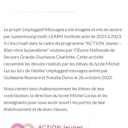
Le projet
Unplugged Messages
a été imaginé et mis en œuvre
par Luxembourg multi-LEARN Institute asbl de 2021 à 2023.
Il s’inscrivait dans le cadre du programme “ACTiON Jeunes –
Bien vivre la pandémie” soutenu par l’Œuvre Nationale de
Secours Grande-Duchesse Charlotte. Cette activité
rassemble les dessins réalisés par les élèves du lycée Michel
Lucius lors de l’atelier Unplugged messages animé par
Guillaume
Reynard et Natalia Durus le 26 octobre 2022.
Nous remercions chaleureusement les élèves de leur
contribution, la direction du lycée Michel Lucius et les
enseignants pour nous avoir ouvert les portes de leur
établissement et de leurs classes.