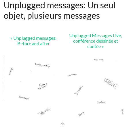
Unplugged messages: Un seul
objet, plusieurs messages
Unplugged Messages Live,
«
Unplugged messages:
conférence dessinée et
Before and after
contée
»