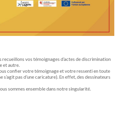
ous recueillons vos témoignages d’actes de discrimination
e et autre.
us confier votre témoignage et votre ressenti en toute
e s’agit pas d’une caricature). En effet, des dessinateurs
nous sommes ensemble dans notre singularité.