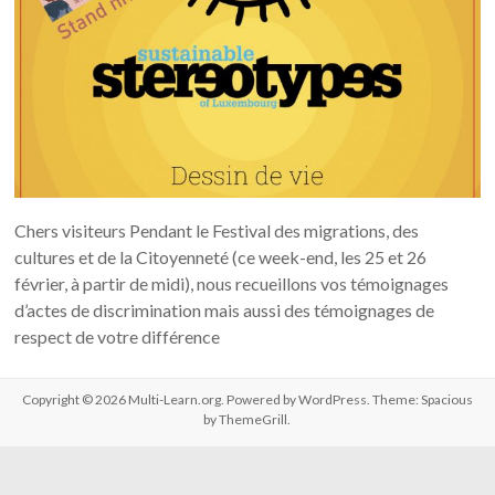
Chers visiteurs Pendant le Festival des migrations, des
cultures et de la Citoyenneté (ce week-end, les 25 et 26
février, à partir de midi), nous recueillons vos témoignages
d’actes de discrimination mais aussi des témoignages de
respect de votre différence
Copyright © 2026
Multi-Learn.org
. Powered by
WordPress
. Theme: Spacious
by
ThemeGrill
.