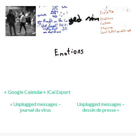
+ Google Calendar
+ iCal Export
«
Unplugged messages –
Unplugged messages –
journal du virus
dessin de presse
»