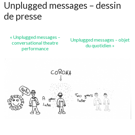
Unplugged messages – dessin
de presse
«
Unplugged messages –
Unplugged messages – objet
conversational theatre
du quotidien
»
performance