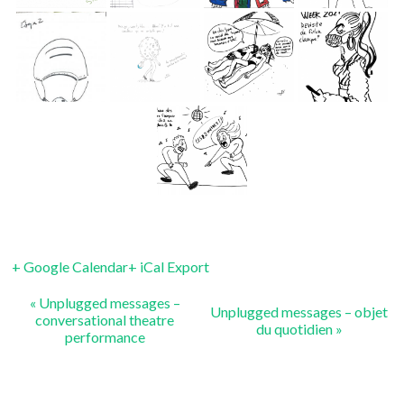
+ Google Calendar
+ iCal Export
«
Unplugged messages –
Unplugged messages – objet
conversational theatre
du quotidien
»
performance