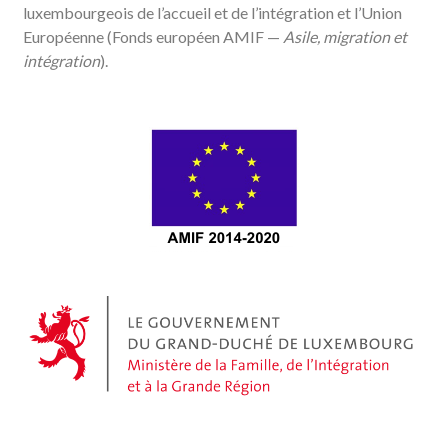
luxembourgeois de l’accueil et de l’intégration et l’Union
Européenne (Fonds européen AMIF —
Asile, migration et
intégration
).