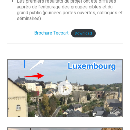
Les premiers résultats du projet ont été diffusés
auprès de l’entourage des groupes cibles et du
grand public (journées portes ouvertes, colloques et
séminaires)
Brochure Tecpart
Download