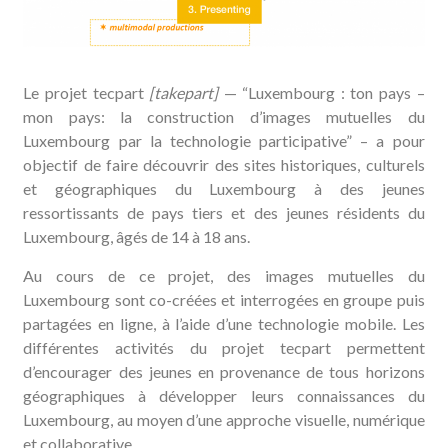
Le projet tecpart
[takepart]
— “Luxembourg : ton pays –
mon pays: la construction d’images mutuelles du
Luxembourg par la technologie participative” – a pour
objectif de faire découvrir des sites historiques, culturels
et géographiques du Luxembourg à des jeunes
ressortissants de pays tiers et des jeunes résidents du
Luxembourg, âgés de 14 à 18 ans.
Au cours de ce projet, des images mutuelles du
Luxembourg sont co-créées et interrogées en groupe puis
partagées en ligne, à l’aide d’une technologie mobile. Les
différentes activités du projet tecpart permettent
d’encourager des jeunes en provenance de tous horizons
géographiques à développer leurs connaissances du
Luxembourg, au moyen d’une approche visuelle, numérique
et collaborative.