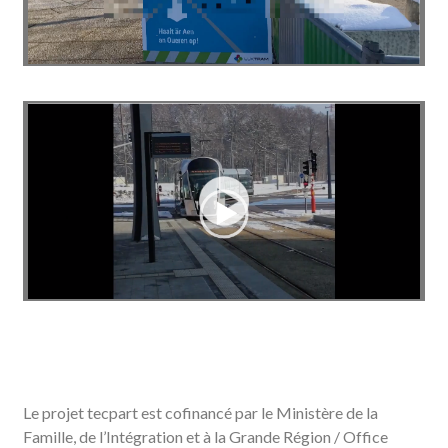
Le projet tecpart est cofinancé par le Ministère de la
Famille, de l’Intégration et à la Grande Région / Office